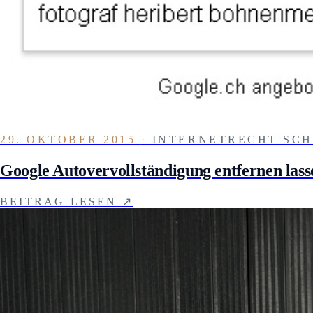
29. OKTOBER 2015
·
INTERNETRECHT SCH
Google Autovervollständigung entfernen lass
BEITRAG LESEN ↗