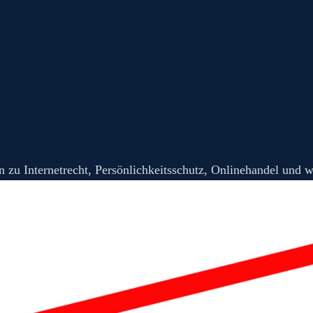
zu Internetrecht, Persönlichkeitsschutz, Onlinehandel und w