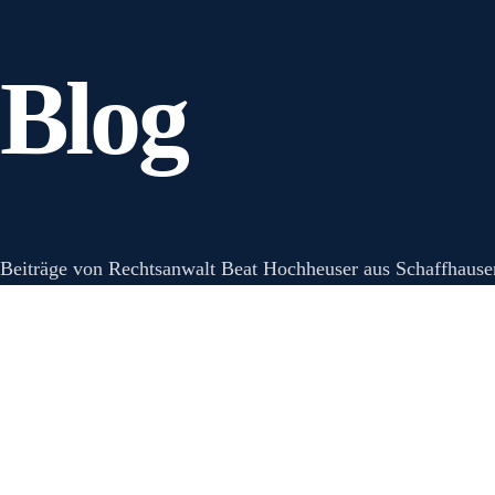
Blog
Beiträge von Rechtsanwalt Beat Hochheuser aus Schaffhausen 