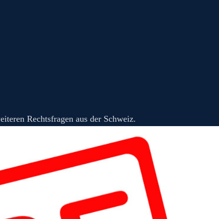
eiteren Rechtsfragen aus der Schweiz.