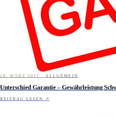
28. MÄRZ 2017
·
ALLGEMEIN
Unterschied Garantie – Gewährleistung Sch
BEITRAG LESEN ↗