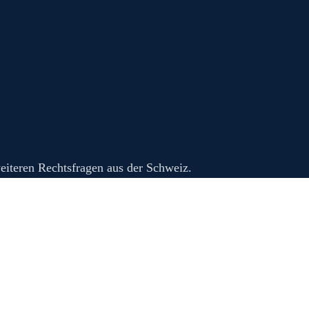
eiteren Rechtsfragen aus der Schweiz.