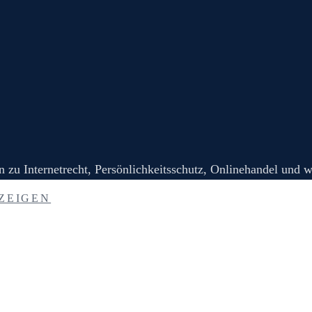
zu Internetrecht, Persönlichkeitsschutz, Onlinehandel und w
ZEIGEN